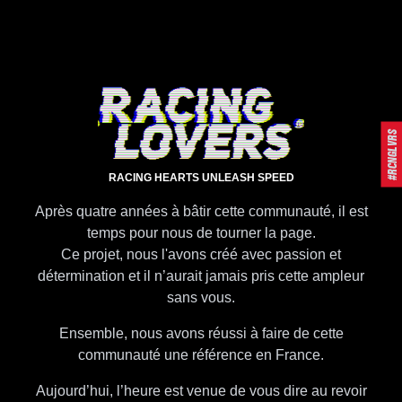
#RCNGLVRS
RACING HEARTS UNLEASH SPEED
Après quatre années à bâtir cette communauté, il est
temps pour nous de tourner la page.
Ce projet, nous l'avons créé avec passion et
détermination et il n’aurait jamais pris cette ampleur
sans vous.
Ensemble, nous avons réussi à faire de cette
communauté une référence en France.
Aujourd’hui, l’heure est venue de vous dire au revoir