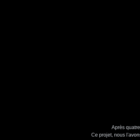
Après quatre
Ce projet, nous l'avon