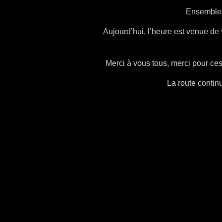
Ensemble,
Aujourd’hui, l’heure est venue de 
Merci à vous tous, merci pour ces
La route contin