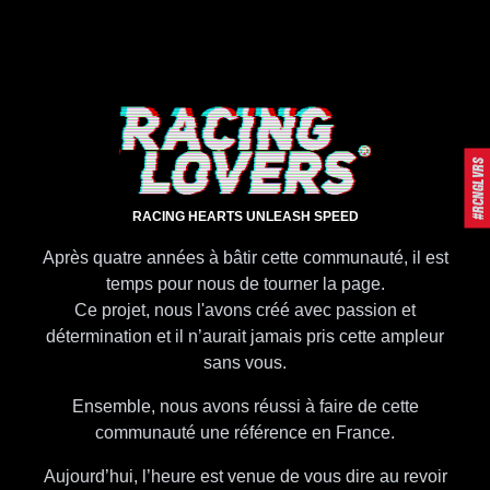
#RCNGLVRS
RACING HEARTS UNLEASH SPEED
Après quatre années à bâtir cette communauté, il est
temps pour nous de tourner la page.
Ce projet, nous l'avons créé avec passion et
détermination et il n’aurait jamais pris cette ampleur
sans vous.
Ensemble, nous avons réussi à faire de cette
communauté une référence en France.
Aujourd’hui, l’heure est venue de vous dire au revoir