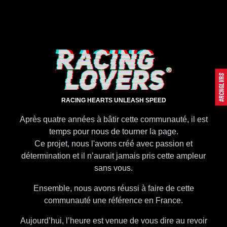
#RCNGLVRS
RACING HEARTS UNLEASH SPEED
Après quatre années à bâtir cette communauté, il est
temps pour nous de tourner la page.
Ce projet, nous l'avons créé avec passion et
détermination et il n’aurait jamais pris cette ampleur
sans vous.
Ensemble, nous avons réussi à faire de cette
communauté une référence en France.
Aujourd’hui, l’heure est venue de vous dire au revoir