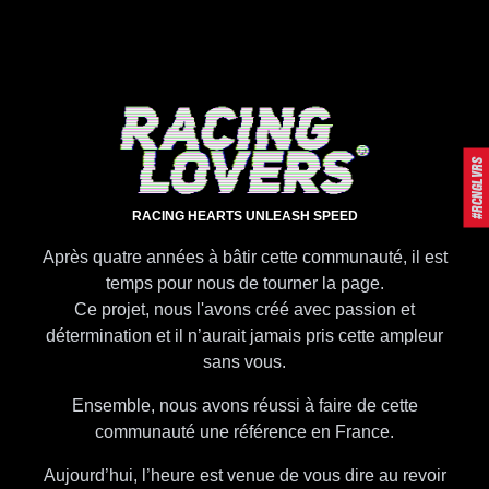
#RCNGLVRS
RACING HEARTS UNLEASH SPEED
Après quatre années à bâtir cette communauté, il est
temps pour nous de tourner la page.
Ce projet, nous l'avons créé avec passion et
détermination et il n’aurait jamais pris cette ampleur
sans vous.
Ensemble, nous avons réussi à faire de cette
communauté une référence en France.
Aujourd’hui, l’heure est venue de vous dire au revoir